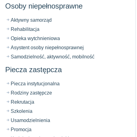
Osoby niepełnosprawne
Aktywny samorząd
Rehabilitacja
Opieka wytchnieniowa
Asystent osoby niepełnosprawnej
Samodzielność, aktywność, mobilność
Piecza zastępcza
Piecza instytucjonalna
Rodziny zastępcze
Rekrutacja
Szkolenia
Usamodzielnienia
Promocja