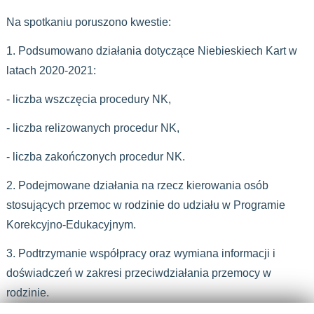
Na spotkaniu poruszono kwestie:
1. Podsumowano działania dotyczące Niebieskiech Kart w
latach 2020-2021:
- liczba wszczęcia procedury NK,
- liczba relizowanych procedur NK,
- liczba zakończonych procedur NK.
2. Podejmowane działania na rzecz kierowania osób
stosujących przemoc w rodzinie do udziału w Programie
Korekcyjno-Edukacyjnym.
3. Podtrzymanie współpracy oraz wymiana informacji i
doświadczeń w zakresi przeciwdziałania przemocy w
rodzinie.