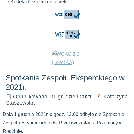
Kodeks bezpiecznej opieki
Spotkanie Zespołu Eksperckiego w
2021r.
Opublikowano: 01 grudzień 2021
|
Katarzyna
Staszewska
Dnia 1 grudnia 2021r. o godz. 12.00 odbyło się Spotkanie
Zespołu Eksperckiego ds. Przeciwdziałania Przemocy w
Rodzinie.