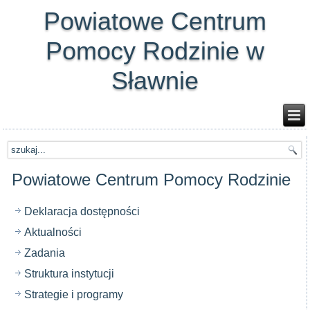
Powiatowe Centrum
Pomocy Rodzinie w
Sławnie
Powiatowe Centrum Pomocy Rodzinie
Deklaracja dostępności
Aktualności
Zadania
Struktura instytucji
Strategie i programy