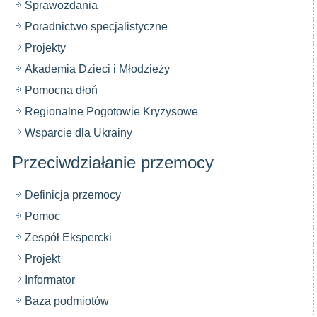
Sprawozdania
Poradnictwo specjalistyczne
Projekty
Akademia Dzieci i Młodzieży
Pomocna dłoń
Regionalne Pogotowie Kryzysowe
Wsparcie dla Ukrainy
Przeciwdziałanie przemocy
Definicja przemocy
Pomoc
Zespół Ekspercki
Projekt
Informator
Baza podmiotów